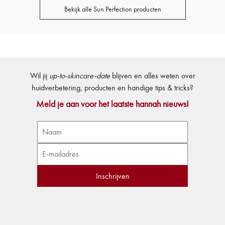
Bekijk alle Sun Perfection producten
Wil jij
up-to-skincare-date
blijven en alles weten over
huidverbetering, producten en handige tips & tricks?
Meld je aan voor het laatste hannah nieuws!