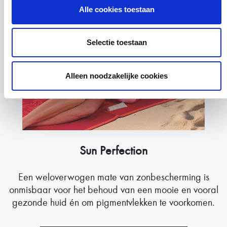
Alle cookies toestaan
Selectie toestaan
Alleen noodzakelijke cookies
Sun Perfection
Een weloverwogen mate van zonbescherming is
onmisbaar voor het behoud van een mooie en vooral
gezonde huid én om pigmentvlekken te voorkomen.