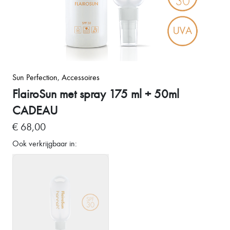
Sun Perfection
,
Accessoires
FlairoSun met spray 175 ml + 50ml
CADEAU
€ 68,00
Ook verkrijgbaar in: