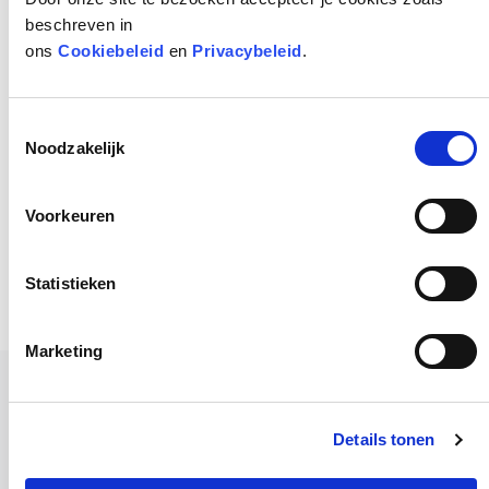
beschreven in
ons
Cookiebeleid
en
Privacybeleid
.
Toestemmingsselectie
Noodzakelijk
Voorkeuren
Statistieken
Marketing
Details tonen