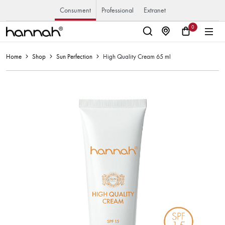
Consument
Professional
Extranet
0
Home
Shop
Sun Perfection
High Quality Cream 65 ml