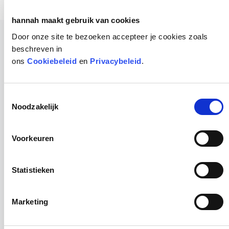
hannah maakt gebruik van cookies
Door onze site te bezoeken accepteer je cookies zoals
beschreven in
ons
Cookiebeleid
en
Privacybeleid
.
Toestemmingsselectie
Noodzakelijk
Voorkeuren
Statistieken
Marketing