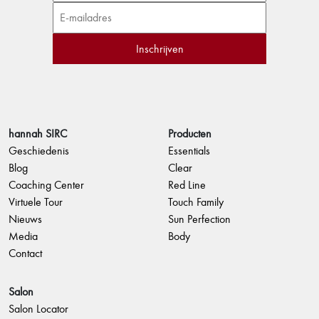
hannah SIRC
Producten
Geschiedenis
Essentials
Blog
Clear
Coaching Center
Red Line
Virtuele Tour
Touch Family
Nieuws
Sun Perfection
Media
Body
Contact
Salon
Salon Locator