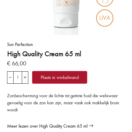
Sun Perfection
High Quality Cream 65 ml
€ 66,00
Plaats in winkelmand
Zonbescherming voor de lichte tot getinte huid die weliswaar
gevoelig voor de zon kan zijn, maar vaak ook makkelijk bruin
wordt.
Meer lezen over High Quality Cream 65 ml