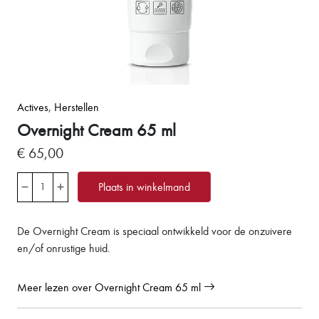
Actives
,
Herstellen
Overnight Cream 65 ml
€ 65,00
Plaats in winkelmand
De Overnight Cream is speciaal ontwikkeld voor de onzuivere
en/of onrustige huid.
Meer lezen over Overnight Cream 65 ml