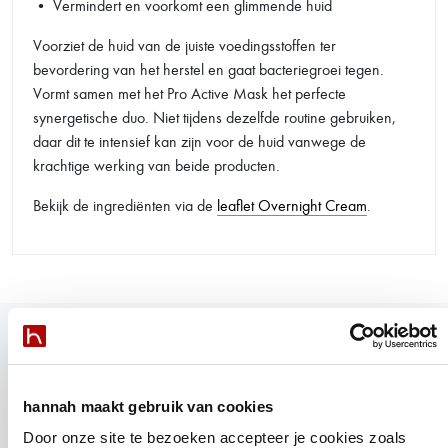
• Vermindert en voorkomt een glimmende huid
Voorziet de huid van de juiste voedingsstoffen ter
bevordering van het herstel en gaat bacteriegroei tegen.
Vormt samen met het Pro Active Mask het perfecte
synergetische duo. Niet tijdens dezelfde routine gebruiken,
daar dit te intensief kan zijn voor de huid vanwege de
krachtige werking van beide producten.
Bekijk de ingrediënten via de
leaflet Overnight Cream
.
hannah maakt gebruik van cookies
Door onze site te bezoeken accepteer je cookies zoals