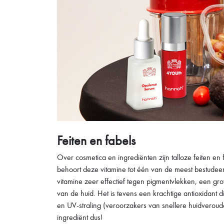
Feiten en fabels
Over cosmetica en ingrediënten zijn talloze feiten en
behoort deze vitamine tot één van de meest bestudeer
vitamine zeer effectief tegen pigmentvlekken, een gr
van de huid. Het is tevens een krachtige antioxidant d
en UV-straling (veroorzakers van snellere huidverouder
ingrediënt dus!