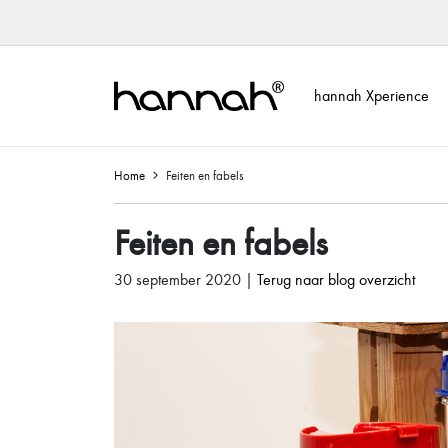
hannah Xperience
Home
Feiten en fabels
Feiten en fabels
30 september 2020 |
Terug naar blog overzicht