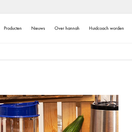
Producten
Nieuws
Over hannah
Huidcoach worden