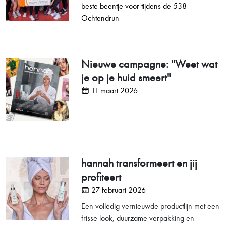
beste beentje voor tijdens de 538
Ochtendrun
Nieuwe campagne: ''Weet wat
je op je huid smeert''
11 maart 2026
hannah transformeert en jij
profiteert
27 februari 2026
Een volledig vernieuwde productlijn met een
frisse look, duurzame verpakking en