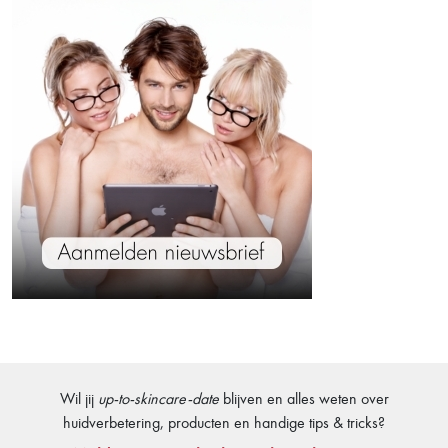
Wil jij
up-to-skincare-date
blijven en alles weten over
huidverbetering, producten en handige tips & tricks?