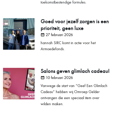
toekomstbestendige formules.
Goed voor jezelf zorgen is een
prioriteit, geen luxe
27 februari 2026
hannah SIRC komt in actie voor het
Armoedefonds.
Salons geven glimlach cadeau!
10 februari 2026
Vanwege de start van “Geef Een Glimlach
Cadeau” hebben wij Omroep Gelder
ontvangen die een speciaal item over
wilden maken.