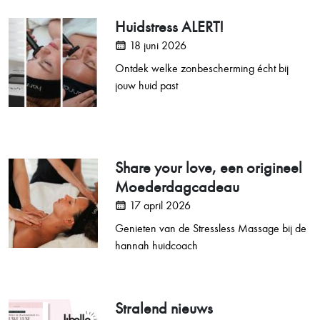
Huidstress ALERT!
18 juni 2026
Ontdek welke zonbescherming écht bij
jouw huid past
Share your love, een origineel
Moederdagcadeau
17 april 2026
Genieten van de Stressless Massage bij de
hannah huidcoach
Stralend nieuws