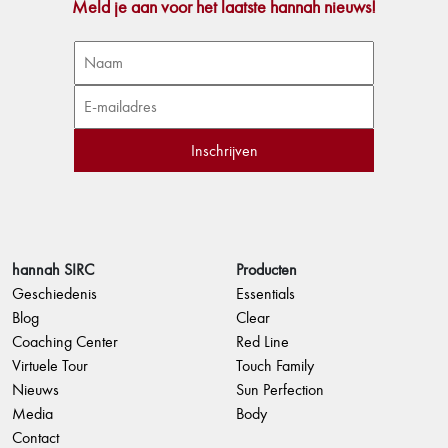
Meld je aan voor het laatste hannah nieuws!
hannah SIRC
Producten
Geschiedenis
Essentials
Blog
Clear
Coaching Center
Red Line
Virtuele Tour
Touch Family
Nieuws
Sun Perfection
Media
Body
Contact