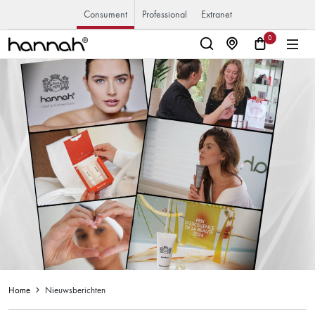
Consument
Professional
Extranet
0
Home
Nieuwsberichten