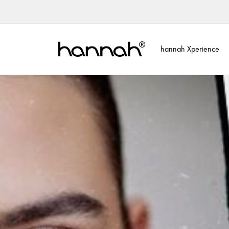
hannah Xperience