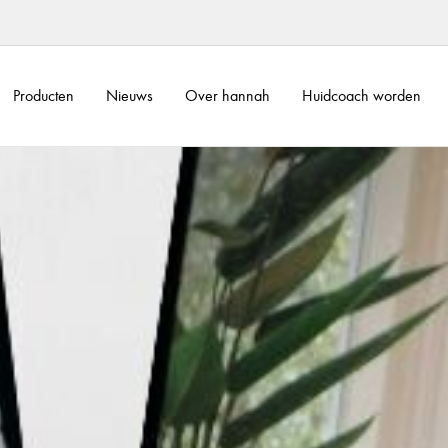
Producten
Nieuws
Over hannah
Huidcoach worden