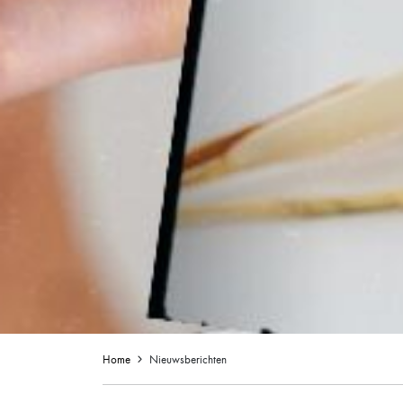
Home
Nieuwsberichten