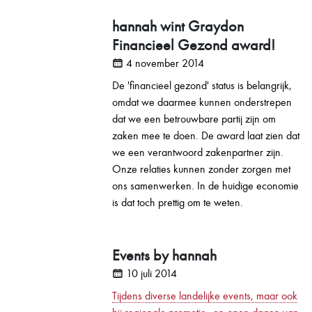
hannah wint Graydon
Financieel Gezond award!
4 november 2014
De 'financieel gezond' status is belangrijk,
omdat we daarmee kunnen onderstrepen
dat we een betrouwbare partij zijn om
zaken mee te doen. De award laat zien dat
we een verantwoord zakenpartner zijn.
Onze relaties kunnen zonder zorgen met
ons samenwerken. In de huidige economie
is dat toch prettig om te weten.
Events by hannah
10 juli 2014
Tijdens diverse landelijke events, maar ook