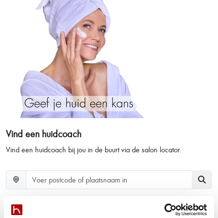
Vind een huidcoach
Vind een huidcoach bij jou in de buurt via de salon locator.
hannah nieuws