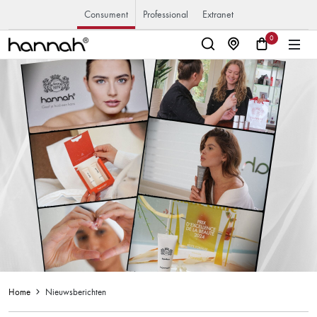
Consument
Professional
Extranet
0
Home
Nieuwsberichten