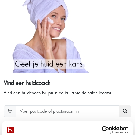
Vind een huidcoach
Vind een huidcoach bij jou in de buurt via de salon locator.
hannah nieuws