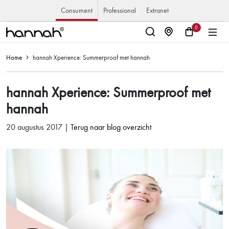
Consument
Professional
Extranet
0
Home
hannah Xperience: Summerproof met hannah
hannah Xperience: Summerproof met
hannah
20 augustus 2017 |
Terug naar blog overzicht