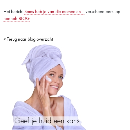
Het bericht
Soms heb je van die momenten…
verscheen eerst op
hannah BLOG
.
< Terug naar blog overzicht