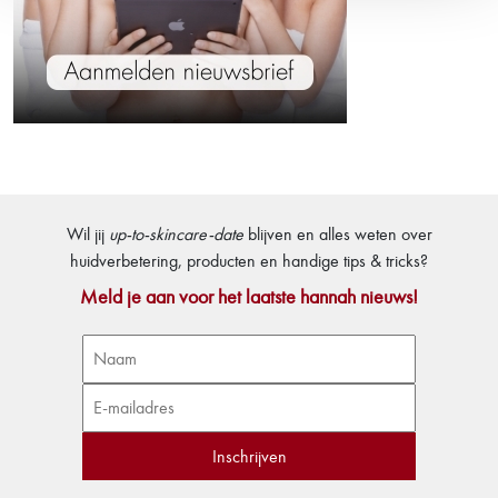
Wil jij
up-to-skincare-date
blijven en alles weten over
huidverbetering, producten en handige tips & tricks?
Meld je aan voor het laatste hannah nieuws!