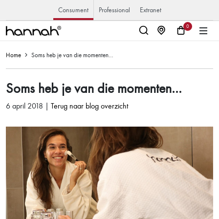
Consument
Professional
Extranet
0
Home
Soms heb je van die momenten…
Soms heb je van die momenten…
6 april 2018 |
Terug naar blog overzicht