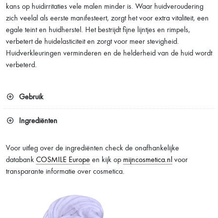
kans op huidirritaties vele malen minder is. Waar huidveroudering
zich veelal als eerste manifesteert, zorgt het voor extra vitaliteit, een
egale teint en huidherstel. Het bestrijdt fijne lijntjes en rimpels,
verbetert de huidelasticiteit en zorgt voor meer stevigheid.
Huidverkleuringen verminderen en de helderheid van de huid wordt
verbeterd.
Gebruik
Ingrediënten
Voor uitleg over de ingrediënten check de onafhankelijke
databank
COSMILE Europe
en kijk op
mijncosmetica.nl
voor
transparante informatie over cosmetica.