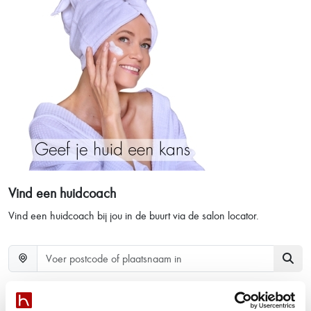
Vind een huidcoach
Vind een huidcoach bij jou in de buurt via de salon locator.
hannah nieuws