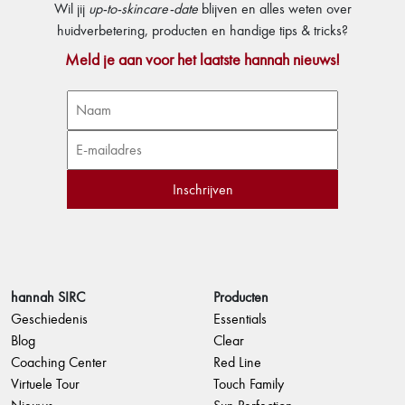
Wil jij
up-to-skincare-date
blijven en alles weten over
huidverbetering, producten en handige tips & tricks?
Meld je aan voor het laatste hannah nieuws!
hannah SIRC
Producten
Geschiedenis
Essentials
Blog
Clear
Coaching Center
Red Line
Virtuele Tour
Touch Family