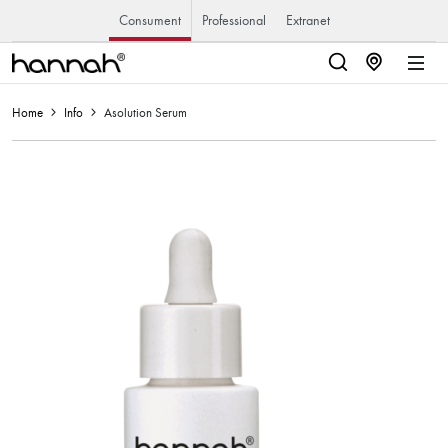
Consument
Professional
Extranet
Home
Info
Asolution Serum