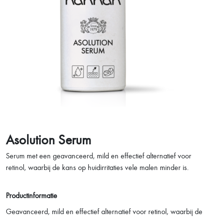
Asolution Serum
Serum met een geavanceerd, mild en effectief alternatief voor
retinol, waarbij de kans op huidirritaties vele malen minder is.
Productinformatie
Geavanceerd, mild en effectief alternatief voor retinol, waarbij de