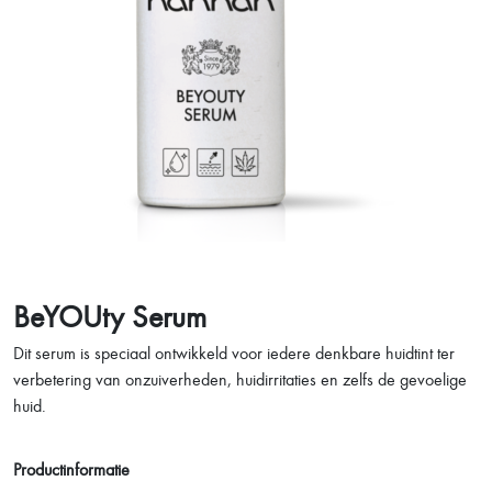
BeYOUty Serum
Dit serum is speciaal ontwikkeld voor iedere denkbare huidtint ter
verbetering van onzuiverheden, huidirritaties en zelfs de gevoelige
huid.
Productinformatie