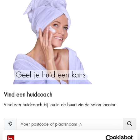
Vind een huidcoach
Vind een huidcoach bij jou in de buurt via de salon locator.