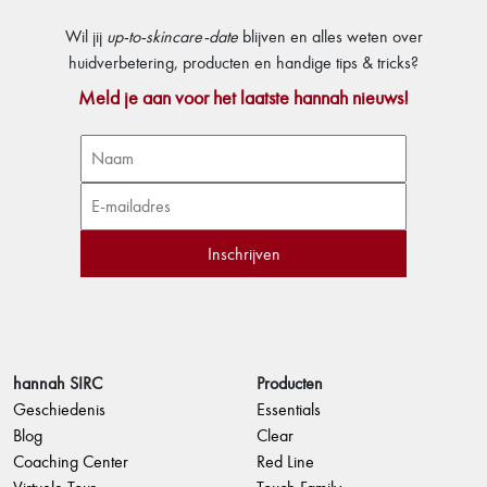
Wil jij
up-to-skincare-date
blijven en alles weten over
huidverbetering, producten en handige tips & tricks?
Meld je aan voor het laatste hannah nieuws!
hannah SIRC
Producten
Geschiedenis
Essentials
Blog
Clear
Coaching Center
Red Line