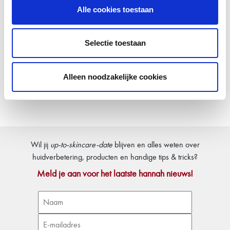
Alle cookies toestaan
Selectie toestaan
Alleen noodzakelijke cookies
Wil jij
up-to-skincare-date
blijven en alles weten over
huidverbetering, producten en handige tips & tricks?
Meld je aan voor het laatste hannah nieuws!