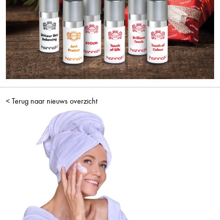
< Terug naar nieuws overzicht