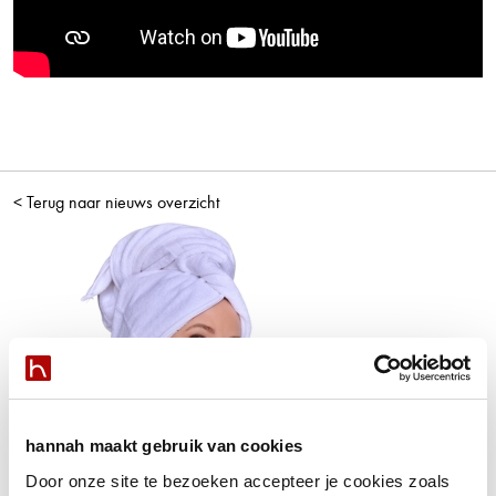
< Terug naar nieuws overzicht
hannah maakt gebruik van cookies
Door onze site te bezoeken accepteer je cookies zoals