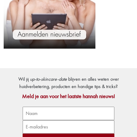
Wil jij
up-to-skincare-date
blijven en alles weten over
huidverbetering, producten en handige tips & tricks?
Meld je aan voor het laatste hannah nieuws!