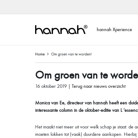
hannah Xperience
Home
Om groen van te worden!
Om groen van te worde
16 oktober 2019 |
Terug naar nieuws overzicht
Monica van Ee, directeur van hannah heeft een duidel
interessante column
in de oktober-editie van L 'essenc
Het maakt niet meer uit voor welk schap je staat: de a
moeten lokken tot (vaak) duurdere aankopen. Hierbij 