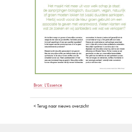
Bron: L’Essence
< Terug naar nieuws overzicht