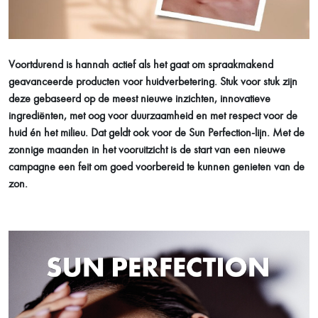
Voortdurend is hannah actief als het gaat om spraakmakend
geavanceerde producten voor huidverbetering. Stuk voor stuk zijn
deze gebaseerd op de meest nieuwe inzichten, innovatieve
ingrediënten, met oog voor duurzaamheid en met respect voor de
huid én het milieu. Dat geldt ook voor de Sun Perfection-lijn. Met de
zonnige maanden in het vooruitzicht is de start van een nieuwe
campagne een feit om goed voorbereid te kunnen genieten van de
zon.