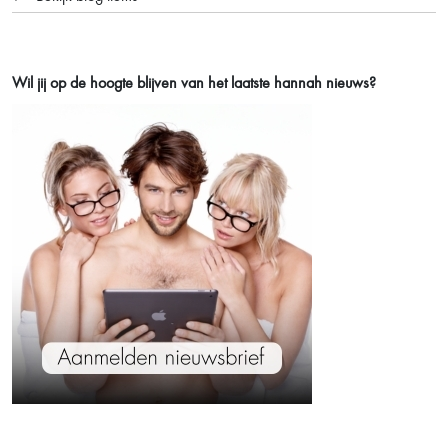
Wil jij op de hoogte blijven van het laatste
hannah nieuws?