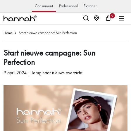
Consument
Professional
Extranet
0
Home
Start nieuwe campagne: Sun Perfection
Start nieuwe campagne: Sun
Perfection
9 april 2024 |
Terug naar nieuws overzicht