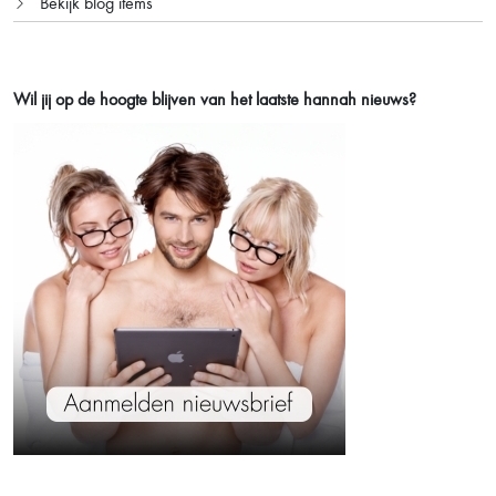
Bekijk blog items
Wil jij op de hoogte blijven van het laatste
hannah nieuws?