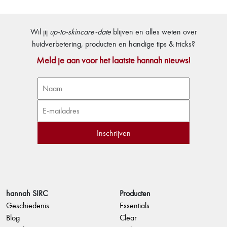
Wil jij
up-to-skincare-date
blijven en alles weten over
huidverbetering, producten en handige tips & tricks?
Meld je aan voor het laatste hannah nieuws!
hannah SIRC
Producten
Geschiedenis
Essentials
Blog
Clear