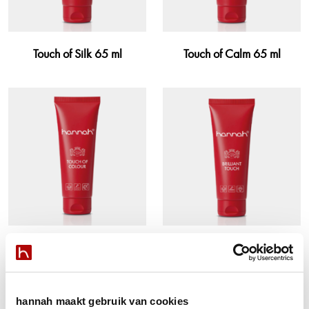
Touch of Silk 65 ml
Touch of Calm 65 ml
Touch of Colour 65 ml
Brilliant Touch 65 ml
hannah maakt gebruik van cookies