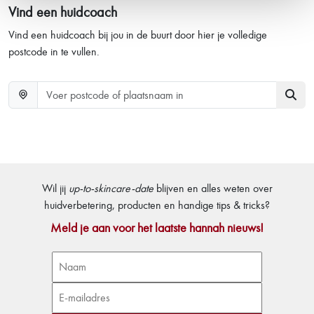
Vind een huidcoach
Vind een huidcoach bij jou in de buurt door hier je volledige
postcode in te vullen.
Wil jij
up-to-skincare-date
blijven en alles weten over
huidverbetering, producten en handige tips & tricks?
Meld je aan voor het laatste hannah nieuws!