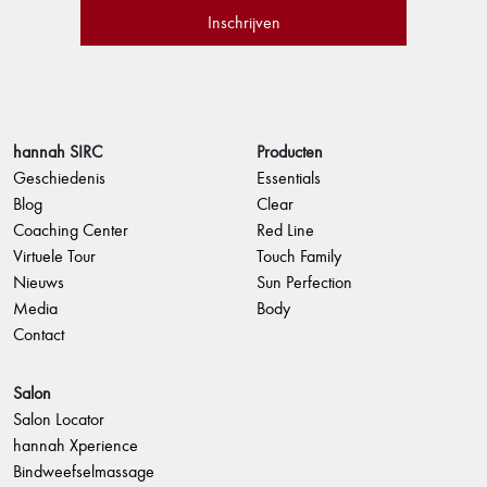
hannah SIRC
Producten
Geschiedenis
Essentials
Blog
Clear
Coaching Center
Red Line
Virtuele Tour
Touch Family
Nieuws
Sun Perfection
Media
Body
Contact
Salon
Salon Locator
hannah Xperience
Bindweefselmassage