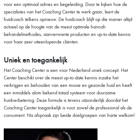
voor een optimaal advies en begeleiding. Door te kijken hoe de
specialistes van het Coaching Center te werk gaan, leert de
huidcoach telkens opnieuw. De huidcoach blijft op die manier altijd
actueel op de hoogte van de meest optimale hannah
behandelmethodes, aanverwante producten en up-to-date kennis
voor haar zeer uiteenlopende cliënten.
Uniek en toegankelijk
Het Coaching Center is een voor Nederland uniek concept. Het
Center beschikt over de meest up-to-date kennis inzake het
verkrijgen en behouden van een mooie en gezonde huid en heeft
een inmiddels alom bekend totaal systeem voor duurzame
huidverbetering. Deze formule is tevens uitzonderlijk doordat het
Coaching Center toegankelijk is voor zowel de professional als de
consument. Na afspraak zijn beide doelgroepen van harte welkom!